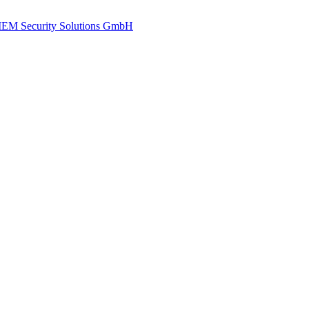
EM Security Solutions GmbH